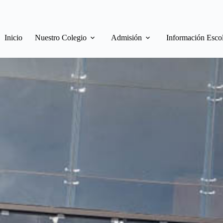
Inicio
Nuestro Colegio
Admisión
Información Esco