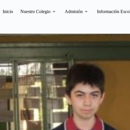
Inicio
Nuestro Colegio
Admisión
Información Esco