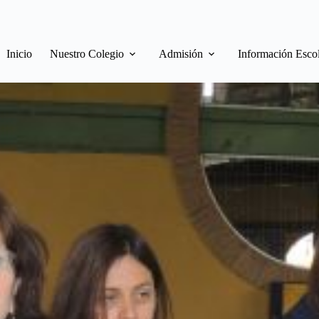
Inicio
Nuestro Colegio
Admisión
Información Esco