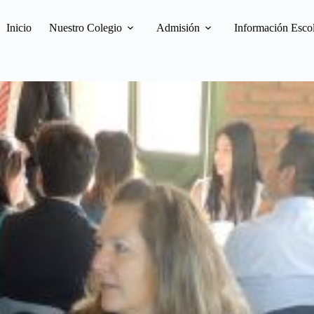
Inicio
Nuestro Colegio
Admisión
Información Esco