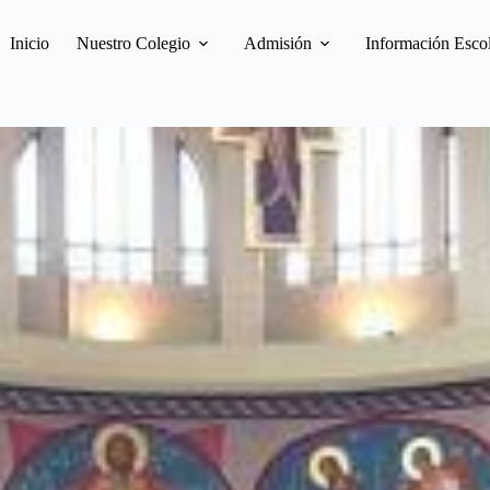
Inicio
Nuestro Colegio
Admisión
Información Esco