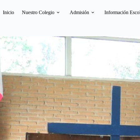
Inicio
Nuestro Colegio
Admisión
Información Esco