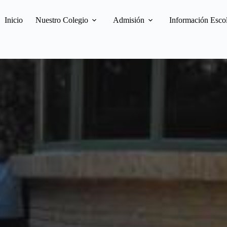
Inicio
Nuestro Colegio
Admisión
Información Esco