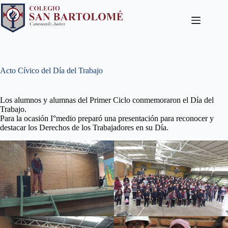
Acto Cívico del Día del Trabajo
Los alumnos y alumnas del Primer Ciclo conmemoraron el Día del
Trabajo.
Para la ocasión I°medio preparó una presentación para reconocer y
destacar los Derechos de los Trabajadores en su Día.