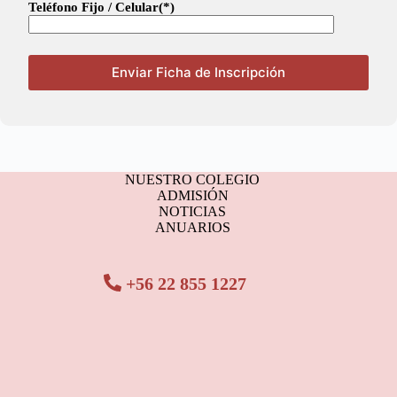
Teléfono Fijo / Celular(*)
NUESTRO COLEGIO
ADMISIÓN
NOTICIAS
ANUARIOS
+56 22 855 1227