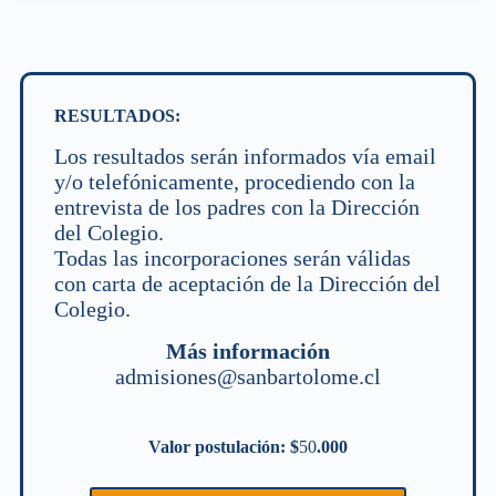
RESULTADOS:
Los resultados serán informados vía email
y/o telefónicamente, procediendo con la
entrevista de los padres con la Dirección
del Colegio.
Todas las incorporaciones serán válidas
con carta de aceptación de la Dirección del
Colegio.
Más información
admisiones@sanbartolome.cl
Valor postulación: $
50
.000