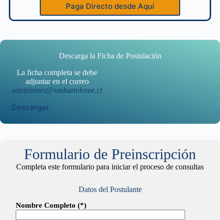
Paga Directo desde Aquí
Descarga la Ficha de Postulación
La ficha completa se debe
adjuntar en el correo
admisiones@sanbartolome.cl
Descargar
Formulario de Preinscripción
Completa este formulario para iniciar el proceso de consultas
Datos del Postulante
Nombre Completo (*)