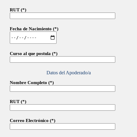
RUT (*)
Fecha de Nacimiento (*)
Curso al que postula (*)
Datos del Apoderado/a
Nombre Completo (*)
RUT (*)
Correo Electrónico (*)