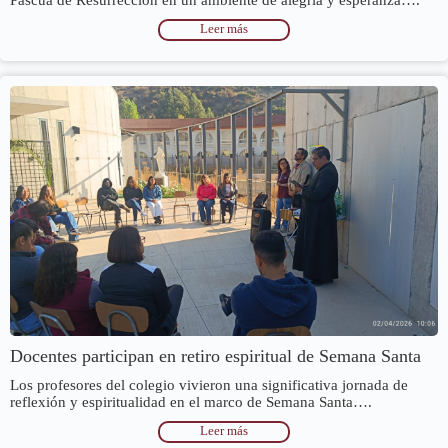
Pascua de Resurrección en un ambiente de alegría y esperanza….
Leer más
Docentes participan en retiro espiritual de Semana Santa
Los profesores del colegio vivieron una significativa jornada de
reflexión y espiritualidad en el marco de Semana Santa….
Leer más