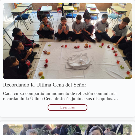
Recordando la Última Cena del Señor
Cada curso compartió un momento de reflexión comunitaria
recordando la Última Cena de Jesús junto a sus discípulos….
Leer más