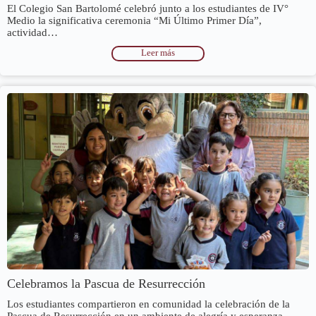
El Colegio San Bartolomé celebró junto a los estudiantes de IV°
Medio la significativa ceremonia “Mi Último Primer Día”,
actividad…
Leer más
Celebramos la Pascua de Resurrección
Los estudiantes compartieron en comunidad la celebración de la