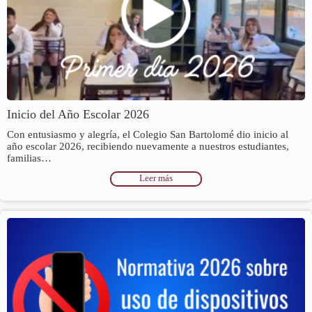
Inicio del Año Escolar 2026
Con entusiasmo y alegría, el Colegio San Bartolomé dio inicio al
año escolar 2026, recibiendo nuevamente a nuestros estudiantes,
familias…
Leer más