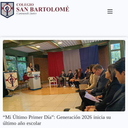
“Mi Último Primer Día”: Generación 2026 inicia su
último año escolar