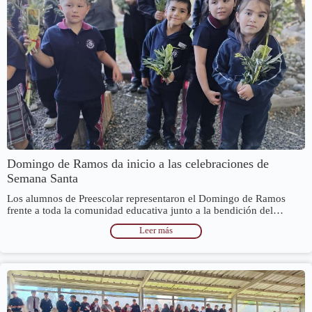
Domingo de Ramos da inicio a las celebraciones de
Semana Santa
Los alumnos de Preescolar representaron el Domingo de Ramos
frente a toda la comunidad educativa junto a la bendición del…
Leer más