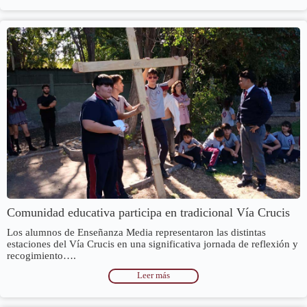
Comunidad educativa participa en tradicional Vía Crucis
Los alumnos de Enseñanza Media representaron las distintas
estaciones del Vía Crucis en una significativa jornada de reflexión y
recogimiento….
Leer más