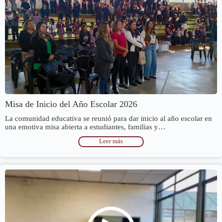
Misa de Inicio del Año Escolar 2026
La comunidad educativa se reunió para dar inicio al año escolar en
una emotiva misa abierta a estudiantes, familias y…
Leer más