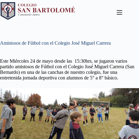
Amistosos de Fútbol con el Colegio José Miguel Carrera
Este Miércoles 24 de mayo desde las 15:30hrs, se jugaron varios
partido amistosos de Fútbol con el Colegio José Miguel Carrera (San
Bernardo) en una de las canchas de nuestro colegio, fue una
entretenida jornada deportiva con alumnos de 5° a 8° básico.