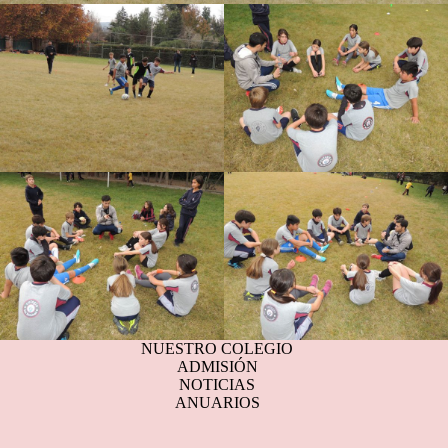
NUESTRO COLEGIO
ADMISIÓN
NOTICIAS
ANUARIOS