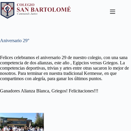
Aniversario 29°
Felices celebramos el aniversario 29 de nuestro colegio, con una sana
competencia de dos alianzas, este año , Egipcios versus Griegos. La
competencias deportivas, trivias y artes entre otras sacaron lo mejor de
nosotros. Para terminar en nuestra tradicional Kermesse, en que
compartimos con alegría, para ganar los últimos puntos.
Ganadores Alianza Blanca, Griegos! Felicitaciones!!!