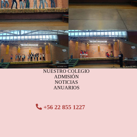
NUESTRO COLEGIO
ADMISIÓN
NOTICIAS
ANUARIOS
+56 22 855 1227