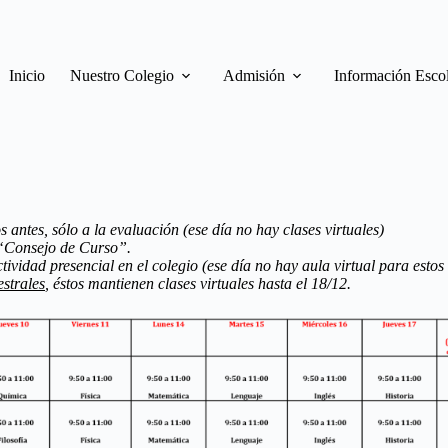
Inicio
Nuestro Colegio
Admisión
Información Esco
ntes, sólo a la evaluación (ese día no hay clases virtuales)
 “Consejo de Curso”.
vidad presencial en el colegio (ese día no hay aula virtual para estos
strales
, éstos mantienen clases virtuales hasta el 18/12.