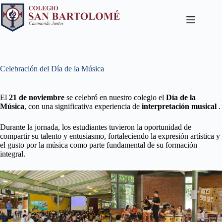
Celebración del Día de la Música
El
21 de noviembre
se celebró en nuestro colegio el
Día de la
Música
, con una significativa experiencia de
interpretación musical
.
Durante la jornada, los estudiantes tuvieron la oportunidad de
compartir su talento y entusiasmo, fortaleciendo la expresión artística y
el gusto por la música como parte fundamental de su formación
integral.