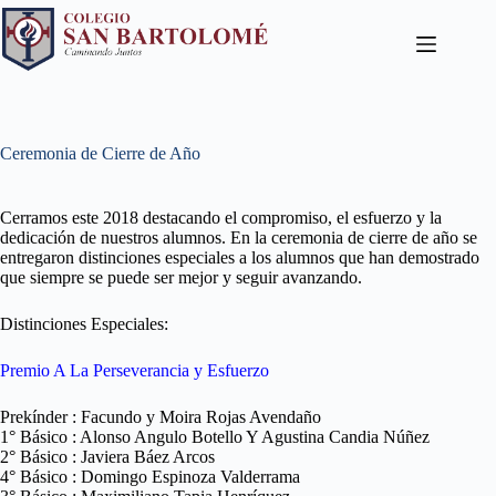
Ceremonia de Cierre de Año
Cerramos este 2018 destacando el compromiso, el esfuerzo y la
dedicación de nuestros alumnos. En la ceremonia de cierre de año se
entregaron distinciones especiales a los alumnos que han demostrado
que siempre se puede ser mejor y seguir avanzando.
Distinciones Especiales:
Premio A La Perseverancia y Esfuerzo
Prekínder : Facundo y Moira Rojas Avendaño
1° Básico : Alonso Angulo Botello Y Agustina Candia Núñez
2° Básico : Javiera Báez Arcos
4° Básico : Domingo Espinoza Valderrama