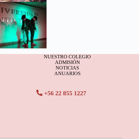
NUESTRO COLEGIO
ADMISIÓN
NOTICIAS
ANUARIOS
+56 22 855 1227