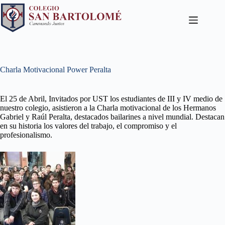
Charla Motivacional Power Peralta
El 25 de Abril, Invitados por UST los estudiantes de III y IV medio de
nuestro colegio, asistieron a la Charla motivacional de los Hermanos
Gabriel y Raúl Peralta, destacados bailarines a nivel mundial. Destacan
en su historia los valores del trabajo, el compromiso y el
profesionalismo.