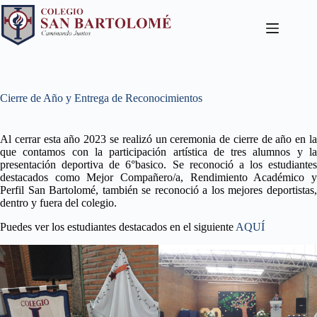
Cierre de Año y Entrega de Reconocimientos
Al cerrar esta año 2023 se realizó un ceremonia de cierre de año en la
que contamos con la participación artística de tres alumnos y la
presentación deportiva de 6°basico. Se reconoció a los estudiantes
destacados como Mejor Compañero/a, Rendimiento Académico y
Perfil San Bartolomé, también se reconoció a los mejores deportistas,
dentro y fuera del colegio.
Puedes ver los estudiantes destacados en el siguiente
AQUÍ