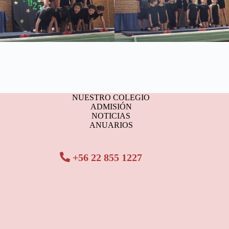
NUESTRO COLEGIO
ADMISIÓN
NOTICIAS
ANUARIOS
+56 22 855 1227