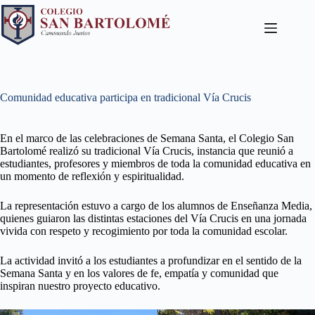
Comunidad educativa participa en tradicional Vía Crucis
En el marco de las celebraciones de Semana Santa, el Colegio San
Bartolomé realizó su tradicional Vía Crucis, instancia que reunió a
estudiantes, profesores y miembros de toda la comunidad educativa en
un momento de reflexión y espiritualidad.
La representación estuvo a cargo de los alumnos de Enseñanza Media,
quienes guiaron las distintas estaciones del Vía Crucis en una jornada
vivida con respeto y recogimiento por toda la comunidad escolar.
La actividad invitó a los estudiantes a profundizar en el sentido de la
Semana Santa y en los valores de fe, empatía y comunidad que
inspiran nuestro proyecto educativo.