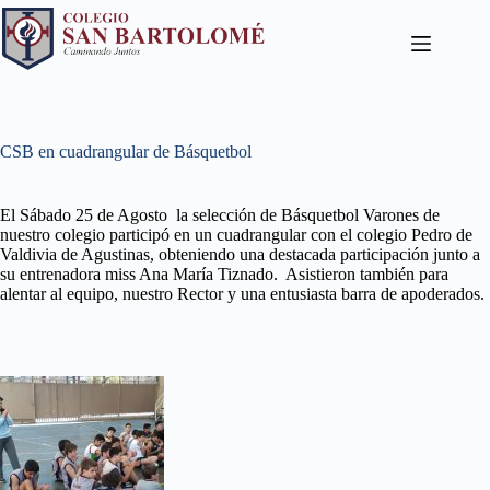
CSB en cuadrangular de Básquetbol
El Sábado 25 de Agosto la selección de Básquetbol Varones de
nuestro colegio participó en un cuadrangular con el colegio Pedro de
Valdivia de Agustinas, obteniendo una destacada participación junto a
su entrenadora miss Ana María Tiznado. Asistieron también para
alentar al equipo, nuestro Rector y una entusiasta barra de apoderados.