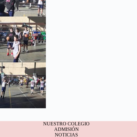
NUESTRO COLEGIO
ADMISIÓN
NOTICIAS