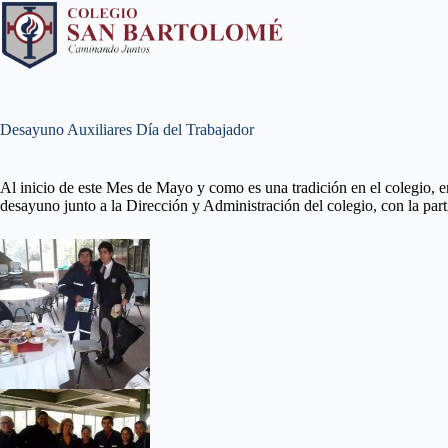
Desayuno Auxiliares Día del Trabajador
Al inicio de este Mes de Mayo y como es una tradición en el colegio, e
desayuno junto a la Dirección y Administración del colegio, con la pa