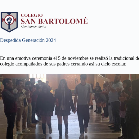
Despedida Generación 2024
En una emotiva ceremonia el 5 de noviembre se realizó la tradicional 
colegio acompañados de sus padres cerrando así su ciclo escolar.