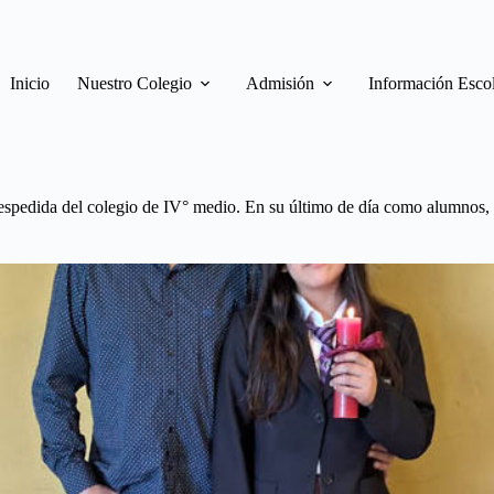
Inicio
Nuestro Colegio
Admisión
Información Esco
despedida del colegio de IV° medio. En su último de día como alumnos,