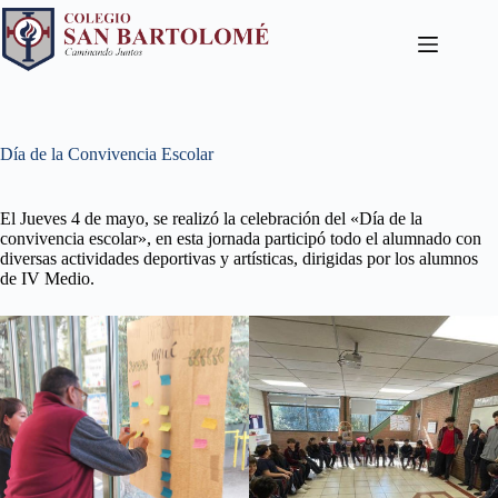
Día de la Convivencia Escolar
El Jueves 4 de mayo, se realizó la celebración del «Día de la
convivencia escolar», en esta jornada participó todo el alumnado con
diversas actividades deportivas y artísticas, dirigidas por los alumnos
de IV Medio.