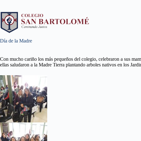
Día de la Madre
Con mucho cariño los más pequeños del colegio, celebraron a sus mamá
ellas saludaron a la Madre Tierra plantando arboles nativos en los Jardi