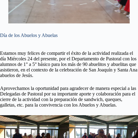
Día de los Abuelos y Abuelas
Estamos muy felices de compartir el éxito de la actividad realizada el
día Miércoles 24 del presente, por el Departamento de Pastoral con los
alumnos de 1° a 5° básico para los más de 90 abuelitos y abuelitas que
asistieron, en el contexto de la celebración de San Joaquín y Santa Ana
abuelos de Jesús.
Aprovechamos la oportunidad para agradecer de manera especial a las
Delegadas de Pastoral por su importante aporte y colaboración para el
cierre de la actividad con la preparación de sandwich, queques,
galletas, etc. para la convivencia con los Abuelos y Abuelas.