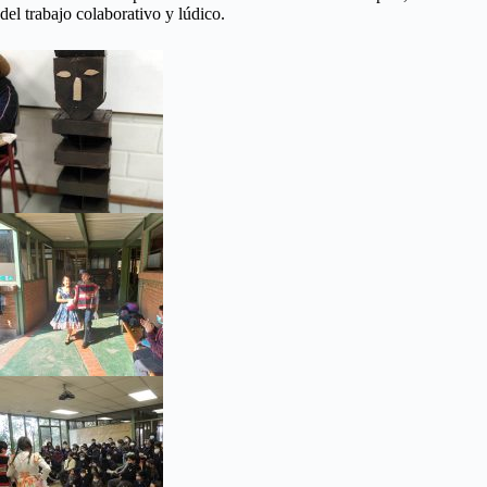
del trabajo colaborativo y lúdico.