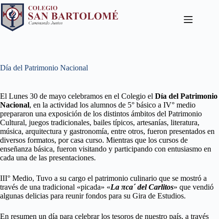
Día del Patrimonio Nacional
El Lunes 30 de mayo celebramos en el Colegio el
Día del Patrimonio
Nacional
, en la actividad los alumnos de 5° básico a IV° medio
prepararon una exposición de los distintos ámbitos del Patrimonio
Cultural, juegos tradicionales, bailes típicos, artesanías, literatura,
música, arquitectura y gastronomía, entre otros, fueron presentados en
diversos formatos, por casa curso. Mientras que los cursos de
enseñanza básica, fueron visitando y participando con entusiasmo en
cada una de las presentaciones.
III° Medio, Tuvo a su cargo el patrimonio culinario que se mostró a
través de una tradicional «picada» «
La πca´ del Carlitos
» que vendió
algunas delicias para reunir fondos para su Gira de Estudios.
En resumen un día para celebrar los tesoros de nuestro país, a través