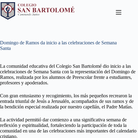
Domingo de Ramos da inicio a las celebraciones de Semana
Santa
La comunidad educativa del Colegio San Bartolomé dio inicio a las
celebraciones de Semana Santa con la representación del Domingo de
Ramos, realizada por los alumnos de Preescolar frente a estudiantes,
profesores y apoderados.
Con gran entusiasmo y recogimiento, los más pequeños recrearon la
entrada triunfal de Jesús a Jerusalén, acompañados de sus ramos y de
la bendición especial realizada por nuestro capellán, el Padre Matías.
La actividad permitió dar comienzo a una significativa semana de
reflexión y espiritualidad, fortaleciendo la participación de toda la
comunidad en una de las celebraciones más importantes del calendario
cristiano.