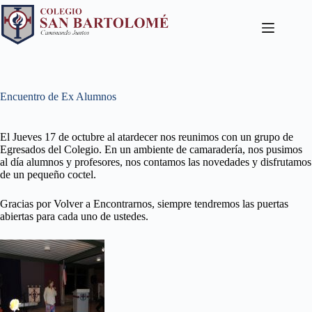
Encuentro de Ex Alumnos
El Jueves 17 de octubre al atardecer nos reunimos con un grupo de
Egresados del Colegio. En un ambiente de camaradería, nos pusimos
al día alumnos y profesores, nos contamos las novedades y disfrutamos
de un pequeño coctel.
Gracias por Volver a Encontrarnos, siempre tendremos las puertas
abiertas para cada uno de ustedes.