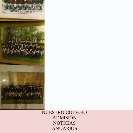
NUESTRO COLEGIO
ADMISIÓN
NOTICIAS
ANUARIOS