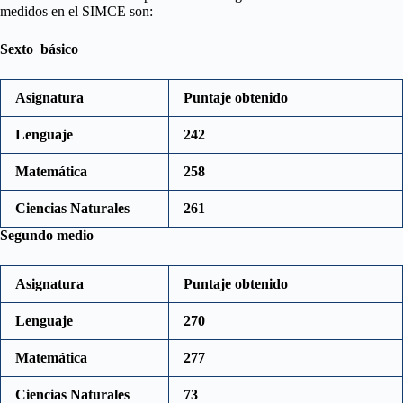
medidos en el SIMCE son:
Sexto básico
Asignatura
Puntaje obtenido
Lenguaje
242
Matemática
258
Ciencias Naturales
261
Segundo medio
Asignatura
Puntaje obtenido
Lenguaje
270
Matemática
277
Ciencias Naturales
73