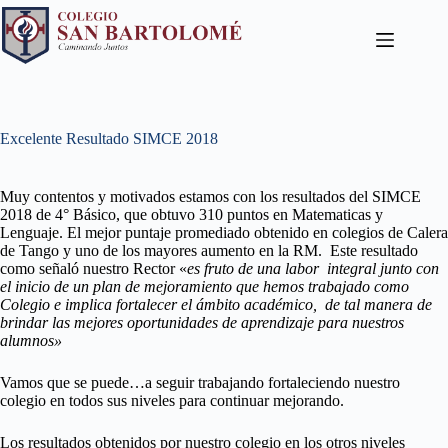
Excelente Resultado SIMCE 2018
Muy contentos y motivados estamos con los resultados del SIMCE
2018 de 4° Básico, que obtuvo 310 puntos en Matematicas y
Lenguaje. El mejor puntaje promediado obtenido en colegios de Calera
de Tango y uno de los mayores aumento en la RM. Este resultado
como señaló nuestro Rector «
es fruto de una labor integral junto con
el inicio de un plan de mejoramiento que hemos trabajado como
Colegio e implica fortalecer el ámbito académico, de tal manera de
brindar las mejores oportunidades de aprendizaje para nuestros
alumnos»
Vamos que se puede…a seguir trabajando fortaleciendo nuestro
colegio en todos sus niveles para continuar mejorando.
Los resultados obtenidos por nuestro colegio en los otros niveles