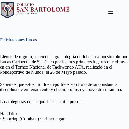
Felicitaciones Lucas
Llenos de orgullo, tenemos la gran alegría de felicitar a nuestro alumno
Lucas Cartagena de 5° básico por los tres primeros lugares que obtuvo
en en el Torneo Nacional de Taekwondo ATA, realizado en el
Polideportivo de Ñuñoa, el 26 de Mayo pasado.
Sabemos que estos triunfos deportivos son fruto de su constancia,
disciplina de entrenamiento y el compromiso y apoyo de su familia.
Las categorías en las que Lucas participó son
Hat-Trick :
• Sparring (Combate) : primer lugar