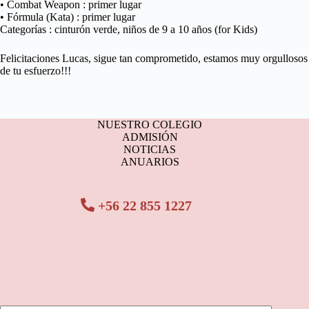
• Combat Weapon : primer lugar
• Fórmula (Kata) : primer lugar
Categorías : cinturón verde, niños de 9 a 10 años (for Kids)
Felicitaciones Lucas, sigue tan comprometido, estamos muy orgullosos
de tu esfuerzo!!!
NUESTRO COLEGIO
ADMISIÓN
NOTICIAS
ANUARIOS
+56 22 855 1227