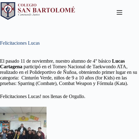
Felicitaciones Lucas
El pasado 11 de noviembre, nuestro alumno de 4° básico
Lucas
Cartagena
participó en el Torneo Nacional de Taekwondo ATA,
realizado en el Polideportivo de Ñuñoa, obteniendo primer lugar en su
categoria: Cinturón Verde, niños de 9 a 10 años (for Kids) en las
pruebas: Sparring (Combate), Combat Weapon y Fórmula (Kata).
Felicitaciones Lucas! nos llenas de Orgullo.