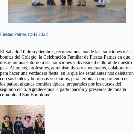
Fiestas Patrias CSB 2022
El Sábado 10 de septiembre , recuperamos una de las tradiciones más
bonitas del Colegio, la Celebración Familiar de Fiestas Patrias en que
nos reunimos entorno a las tradiciones y diversidad cultural de nuestro
país. Alumnos, profesores, administrativos y apoderados, colaboraron
para hacer una verdadera fiesta, en la que los estudiantes nos deleitaron
con sus bailes y hermosos vestuarios, para terminar compartiendo en
los patios, algunas comidas típicas, preparadas por los cursos del
segundo ciclo. Agradecemos la participación y presencia de toda la
comunidad San Bartolomé.