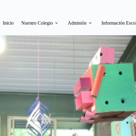
Inicio
Nuestro Colegio
Admisión
Información Esco