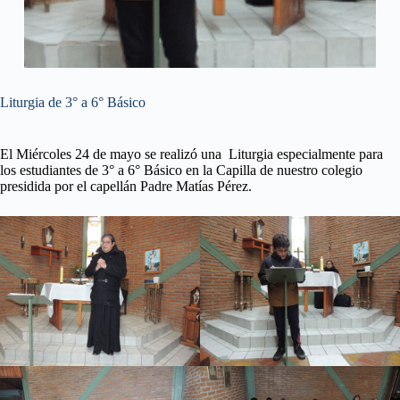
Liturgia de 3° a 6° Básico
El Miércoles 24 de mayo se realizó una Liturgia especialmente para
los estudiantes de 3° a 6° Básico en la Capilla de nuestro colegio
presidida por el capellán Padre Matías Pérez.