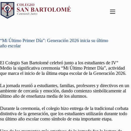
“Mi Último Primer Día”: Generación 2026 inicia su último
año escolar
El Colegio San Bartolomé celebró junto a los estudiantes de IV°
Medio la significativa ceremonia “Mi Último Primer Día”, actividad
que marca el inicio de la última etapa escolar de la Generación 2026.
La jornada reunió a estudiantes, familias, profesores y directivos en un
ambiente de cercanía y emoción, dando comienzo simbólicamente al
último año de enseñanza media de los alumnos.
Durante la ceremonia, el colegio hizo entrega de la tradicional corbata
distintiva de la generación, que los estudiantes utilizarán durante todo
su último año escolar como símbolo de esta importante etapa.