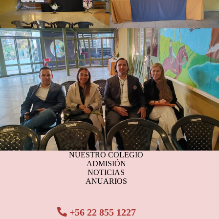
NUESTRO COLEGIO
ADMISIÓN
NOTICIAS
ANUARIOS
+56 22 855 1227