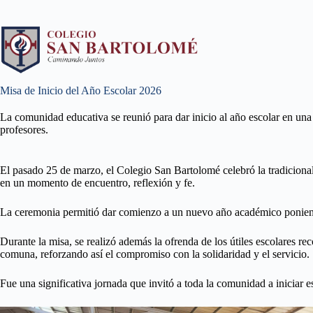
Misa de Inicio del Año Escolar 2026
La comunidad educativa se reunió para dar inicio al año escolar en una 
profesores.
El pasado 25 de marzo, el Colegio San Bartolomé celebró la tradiciona
en un momento de encuentro, reflexión y fe.
La ceremonia permitió dar comienzo a un nuevo año académico poniendo 
Durante la misa, se realizó además la ofrenda de los útiles escolares re
comuna, reforzando así el compromiso con la solidaridad y el servicio.
Fue una significativa jornada que invitó a toda la comunidad a iniciar 