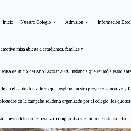
Inicio
Nuestro Colegio
Admisión
Información Esco
emotiva misa abierta a estudiantes, familias y
l Misa de Inicio del Año Escolar 2026, instancia que reunió a estudian
en el centro los valores que inspiran nuestro proyecto educativo y for
colectados en la campaña solidaria organizada por el colegio, los que se
este nuevo ciclo con esperanza, compromiso y espíritu de colaboración.