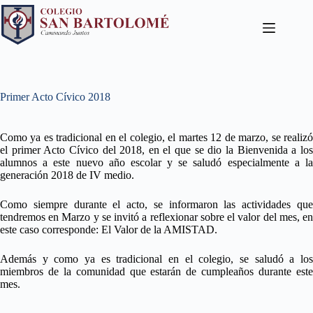
Primer Acto Cívico 2018
Como ya es tradicional en el colegio, el martes 12 de marzo, se realizó
el primer Acto Cívico del 2018, en el que se dio la Bienvenida a los
alumnos a este nuevo año escolar y se saludó especialmente a la
generación 2018 de IV medio.
Como siempre durante el acto, se informaron las actividades que
tendremos en Marzo y se invitó a reflexionar sobre el valor del mes, en
este caso corresponde: El Valor de la AMISTAD.
Además y como ya es tradicional en el colegio, se saludó a los
miembros de la comunidad que estarán de cumpleaños durante este
mes.