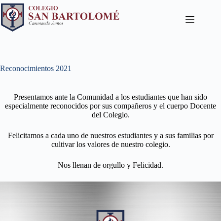
Reconocimientos 2021
Presentamos ante la Comunidad a los estudiantes que han sido
especialmente reconocidos por sus compañeros y el cuerpo Docente
del Colegio.
Felicitamos a cada uno de nuestros estudiantes y a sus familias por
cultivar los valores de nuestro colegio.
Nos llenan de orgullo y Felicidad.