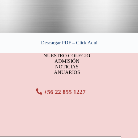
Descargar PDF – Click Aquí
NUESTRO COLEGIO
ADMISIÓN
NOTICIAS
ANUARIOS
+56 22 855 1227