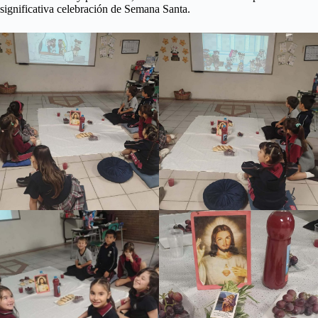
significativa celebración de Semana Santa.