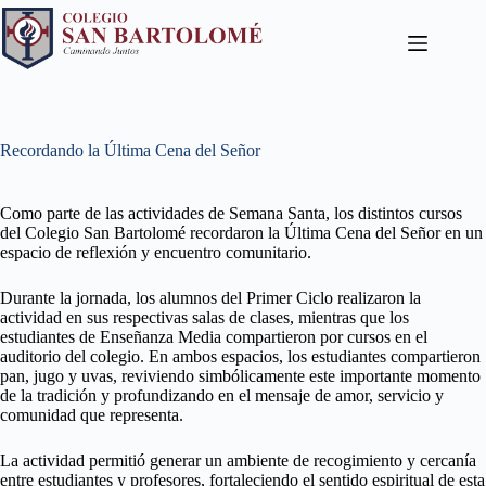
Recordando la Última Cena del Señor
Como parte de las actividades de Semana Santa, los distintos cursos
del Colegio San Bartolomé recordaron la Última Cena del Señor en un
espacio de reflexión y encuentro comunitario.
Durante la jornada, los alumnos del Primer Ciclo realizaron la
actividad en sus respectivas salas de clases, mientras que los
estudiantes de Enseñanza Media compartieron por cursos en el
auditorio del colegio. En ambos espacios, los estudiantes compartieron
pan, jugo y uvas, reviviendo simbólicamente este importante momento
de la tradición y profundizando en el mensaje de amor, servicio y
comunidad que representa.
La actividad permitió generar un ambiente de recogimiento y cercanía
entre estudiantes y profesores, fortaleciendo el sentido espiritual de esta