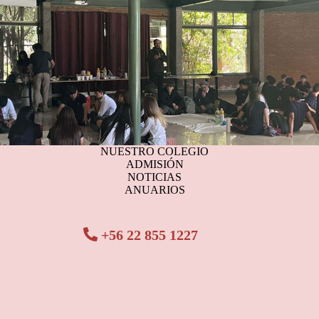
NUESTRO COLEGIO
ADMISIÓN
NOTICIAS
ANUARIOS
+56 22 855 1227