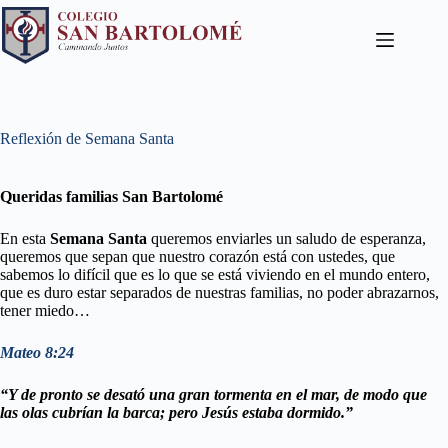
Reflexión de Semana Santa
Queridas familias San Bartolomé
En esta
Semana Santa
queremos enviarles un saludo de esperanza,
queremos que sepan que nuestro corazón está con ustedes, que
sabemos lo difícil que es lo que se está viviendo en el mundo entero,
que es duro estar separados de nuestras familias, no poder abrazarnos,
tener miedo…
Mateo 8:24
“Y de pronto se desató una gran tormenta en el mar, de modo que
las olas cubrían la barca; pero Jesús estaba dormido.”