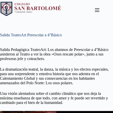
Salida TeatroArt Preescolar a 4°Básico
Salida Pedagógica TeatroArt: Los alumnos de Preescolar a 4°Básico
asistieron al Teatro a ver la obra «Osos rescate polar», junto a sus
profesoras jefe y coteachers.
La dramatización teatral, la danza, la música y los efectos especiales,
para una sorprendente y emotiva historia que nos adentra en el
Calentamiento Global y sus consecuencias en los habitantes
amenazados del Polo Norte: Los osos polares.
Una visión alentadora sobre el cambio climático que nos deja la
máxima enseñanza de que todo, con amor y fe puede ser revertido y
cambiado para el bien de la humanidad.