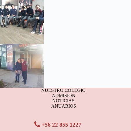
NUESTRO COLEGIO
ADMISIÓN
NOTICIAS
ANUARIOS
+56 22 855 1227