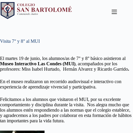
Visita 7° y 8° al MUI
El martes 19 de junio, los alumnos/as de 7° y 8° básico asistieron al
Museo Interactivo Las Condes (MUI)
, acompañados por los
profesores: Miss Isabel Hurtado, Hernán Alvarez y Ricardo Garrido
.
En el museo realizaron un recorrido audiovisual e interactivo con
experiencia de aprendizaje vivencial y participativa.
Felicitamos a los alumnos que visitaron el MUI, por su excelente
comportamiento y disciplina durante la visita. Nos alegra mucho que
los alumnos estén respondiendo a las normas que el colegio establece,
y agradecemos a los padres por colaborar en esta formación de hábitos
tan importantes para la vida futura.