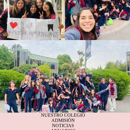
NUESTRO COLEGIO
ADMISIÓN
NOTICIAS