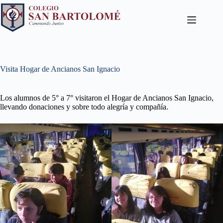
Visita Hogar de Ancianos San Ignacio
Los alumnos de 5° a 7° visitaron el Hogar de Ancianos San Ignacio,
llevando donaciones y sobre todo alegría y compañía.