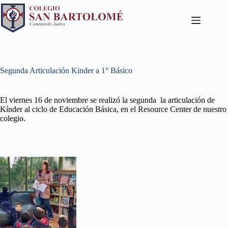
Segunda Articulación Kinder a 1° Básico
El viernes 16 de noviembre se realizó la segunda la articulación de
Kínder al ciclo de Educación Básica, en el Resource Center de nuestro
colegio.