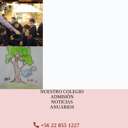
NUESTRO COLEGIO
ADMISIÓN
NOTICIAS
ANUARIOS
+56 22 855 1227