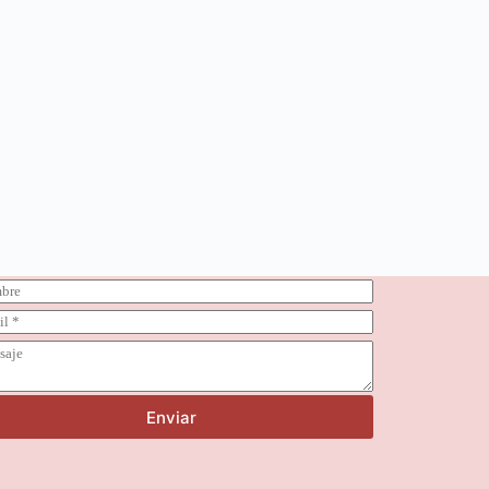
Enviar