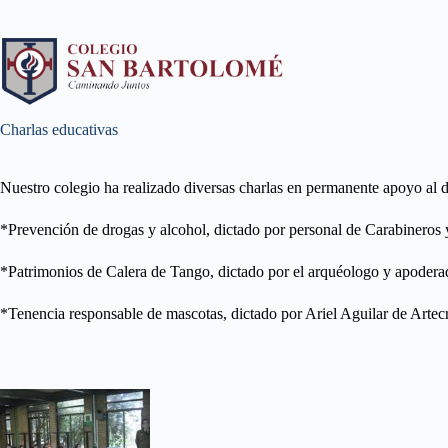
Charlas educativas
Nuestro colegio ha realizado diversas charlas en permanente apoyo al d
*Prevención de drogas y alcohol, dictado por personal de Carabineros 
*Patrimonios de Calera de Tango, dictado por el arquéologo y apodera
*Tenencia responsable de mascotas, dictado por Ariel Aguilar de Artec