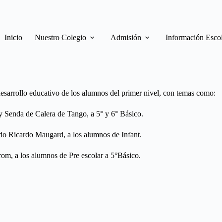
Inicio
Nuestro Colegio
Admisión
Información Esco
esarrollo educativo de los alumnos del primer nivel, con temas como:
y Senda de Calera de Tango, a 5° y 6° Básico.
do Ricardo Maugard, a los alumnos de Infant.
rom, a los alumnos de Pre escolar a 5°Básico.