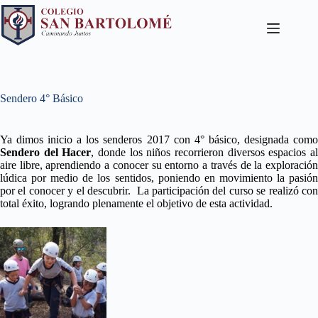
Sendero 4° Básico
Ya dimos inicio a los senderos 2017 con 4° básico, designada como
Sendero del Hacer
, donde los niños recorrieron diversos espacios a
aire libre, aprendiendo a conocer su entorno a través de la exploración
lúdica por medio de los sentidos, poniendo en movimiento la pasión
por el conocer y el descubrir. La participación del curso se realizó con
total éxito, logrando plenamente el objetivo de esta actividad.