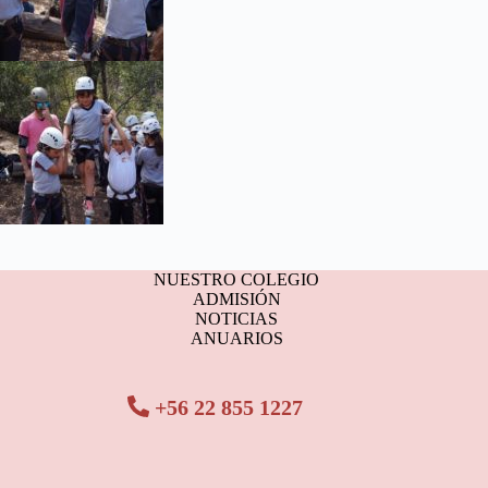
NUESTRO COLEGIO
ADMISIÓN
NOTICIAS
ANUARIOS
+56 22 855 1227